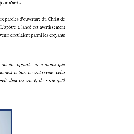
our n'arrive.
ux paroles d'ouverture du Christ de
 L'apôtre a lancé cet avertissement
venir circulaient parmi les croyants
 aucun rapport, car à moins que
la destruction, ne soit révélé; celui
pelé dieu ou sacré, de sorte qu'il